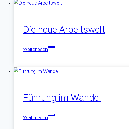
Die neue Arbeitswelt
Die
Weiterlesen
neue
Arbeitswelt
Führung im Wandel
Führung
Weiterlesen
im