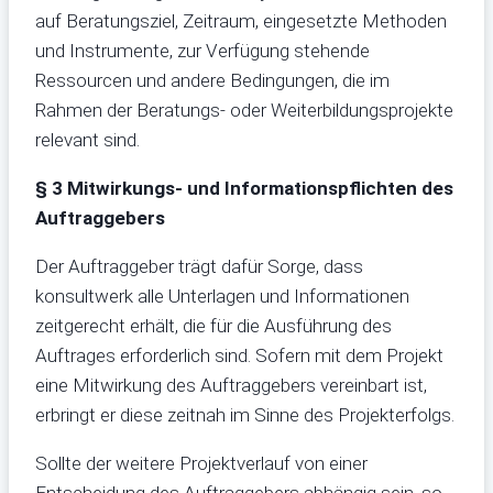
auf Beratungsziel, Zeitraum, eingesetzte Methoden
und Instrumente, zur Verfügung stehende
Ressourcen und andere Bedingungen, die im
Rahmen der Beratungs- oder Weiterbildungsprojekte
relevant sind.
§ 3 Mitwirkungs- und Informationspflichten des
Auftraggebers
Der Auftraggeber trägt dafür Sorge, dass
konsultwerk alle Unterlagen und Informationen
zeitgerecht erhält, die für die Ausführung des
Auftrages erforderlich sind. Sofern mit dem Projekt
eine Mitwirkung des Auftraggebers vereinbart ist,
erbringt er diese zeitnah im Sinne des Projekterfolgs.
Sollte der weitere Projektverlauf von einer
Entscheidung des Auftraggebers abhängig sein, so