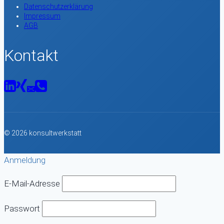
Datenschutzerklärung
Impressum
AGB
Kontakt
© 2026 konsultwerkstatt
Anmeldung
E-Mail-Adresse
Passwort