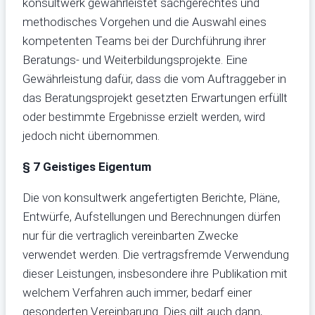
konsultwerk gewährleistet sachgerechtes und
methodisches Vorgehen und die Auswahl eines
kompetenten Teams bei der Durchführung ihrer
Beratungs- und Weiterbildungsprojekte. Eine
Gewährleistung dafür, dass die vom Auftraggeber in
das Beratungsprojekt gesetzten Erwartungen erfüllt
oder bestimmte Ergebnisse erzielt werden, wird
jedoch nicht übernommen.
§ 7 Geistiges Eigentum
Die von konsultwerk angefertigten Berichte, Pläne,
Entwürfe, Aufstellungen und Berechnungen dürfen
nur für die vertraglich vereinbarten Zwecke
verwendet werden. Die vertragsfremde Verwendung
dieser Leistungen, insbesondere ihre Publikation mit
welchem Verfahren auch immer, bedarf einer
gesonderten Vereinbarung. Dies gilt auch dann,