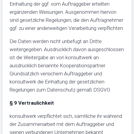
Einhaltung der ggf. vom Auftraggeber erteilten
ergänzenden Weisungen. Ausgenommen hiervon
sind gesetzliche Regelungen, die den Auftragnehmer
ggf. zu einer anderweitigen Verarbeitung verpflichten.
Die Daten werden nicht unbefugt an Dritte
weitergegeben. Ausdrücklich davon ausgeschlossen
ist die Weitergabe an von konsultwerk an
ausdrücklich benannte Kooperationspartner.
Grundsätzlich versichern Auftraggeber und
konsultwerk die Einhaltung der gesetzlichen
Regelungen zum Datenschutz gemäß DSGVO.
§ 9 Vertraulichkeit
konsultwerk verpflichtet sich, sämtliche ihr während
der Zusammenarbeit mit dem Auftraggeber und
seinen verbundenen Unternehmen bekannt