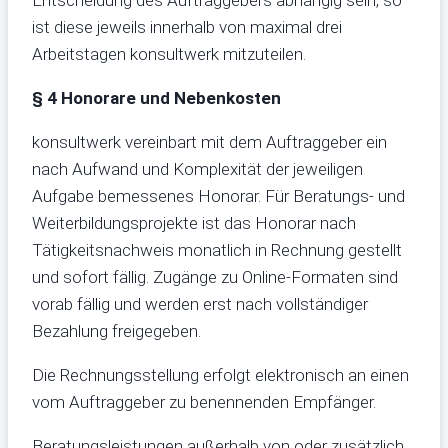
ist diese jeweils innerhalb von maximal drei
Arbeitstagen konsultwerk mitzuteilen.
§ 4 Honorare und Nebenkosten
konsultwerk vereinbart mit dem Auftraggeber ein
nach Aufwand und Komplexität der jeweiligen
Aufgabe bemessenes Honorar. Für Beratungs- und
Weiterbildungsprojekte ist das Honorar nach
Tätigkeitsnachweis monatlich in Rechnung gestellt
und sofort fällig. Zugänge zu Online-Formaten sind
vorab fällig und werden erst nach vollständiger
Bezahlung freigegeben.
Die Rechnungsstellung erfolgt elektronisch an einen
vom Auftraggeber zu benennenden Empfänger.
Beratungsleistungen außerhalb von oder zusätzlich