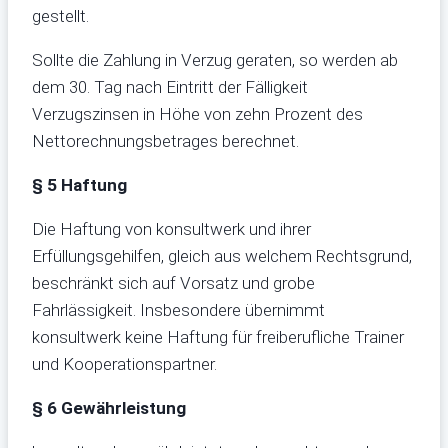
gestellt.
Sollte die Zahlung in Verzug geraten, so werden ab
dem 30. Tag nach Eintritt der Fälligkeit
Verzugszinsen in Höhe von zehn Prozent des
Nettorechnungsbetrages berechnet.
§ 5 Haftung
Die Haftung von konsultwerk und ihrer
Erfüllungsgehilfen, gleich aus welchem Rechtsgrund,
beschränkt sich auf Vorsatz und grobe
Fahrlässigkeit. Insbesondere übernimmt
konsultwerk keine Haftung für freiberufliche Trainer
und Kooperationspartner.
§ 6 Gewährleistung