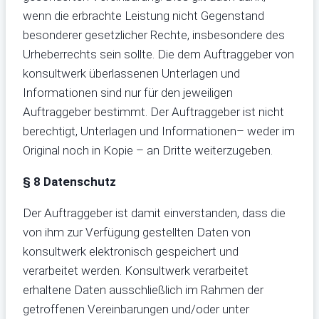
wenn die erbrachte Leistung nicht Gegenstand
besonderer gesetzlicher Rechte, insbesondere des
Urheberrechts sein sollte. Die dem Auftraggeber von
konsultwerk überlassenen Unterlagen und
Informationen sind nur für den jeweiligen
Auftraggeber bestimmt. Der Auftraggeber ist nicht
berechtigt, Unterlagen und Informationen– weder im
Original noch in Kopie – an Dritte weiterzugeben.
§ 8 Datenschutz
Der Auftraggeber ist damit einverstanden, dass die
von ihm zur Verfügung gestellten Daten von
konsultwerk elektronisch gespeichert und
verarbeitet werden. Konsultwerk verarbeitet
erhaltene Daten ausschließlich im Rahmen der
getroffenen Vereinbarungen und/oder unter