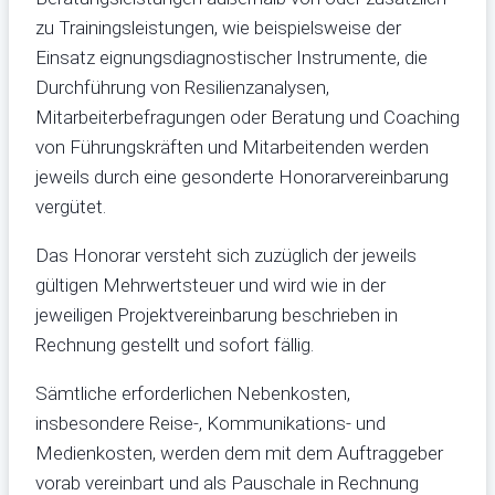
zu Trainingsleistungen, wie beispielsweise der
Einsatz eignungsdiagnostischer Instrumente, die
Durchführung von Resilienzanalysen,
Mitarbeiterbefragungen oder Beratung und Coaching
von Führungskräften und Mitarbeitenden werden
jeweils durch eine gesonderte Honorarvereinbarung
vergütet.
Das Honorar versteht sich zuzüglich der jeweils
gültigen Mehrwertsteuer und wird wie in der
jeweiligen Projektvereinbarung beschrieben in
Rechnung gestellt und sofort fällig.
Sämtliche erforderlichen Nebenkosten,
insbesondere Reise-, Kommunikations- und
Medienkosten, werden dem mit dem Auftraggeber
vorab vereinbart und als Pauschale in Rechnung