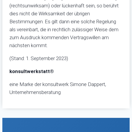
(rechtsunwirksam) oder lückenhaft sein, so berührt
dies nicht die Wirksamkeit der übrigen
Bestimmungen. Es gilt dann eine solche Regelung
als vereinbart, die in rechtlich zulässiger Weise dem
zum Ausdruck kommenden Vertragswillen am
nächsten kommt.
(Stand: 1. September 2023)
konsultwerkstatt®
eine Marke der konsultwerk Simone Dappert,
Unternehmensberatung