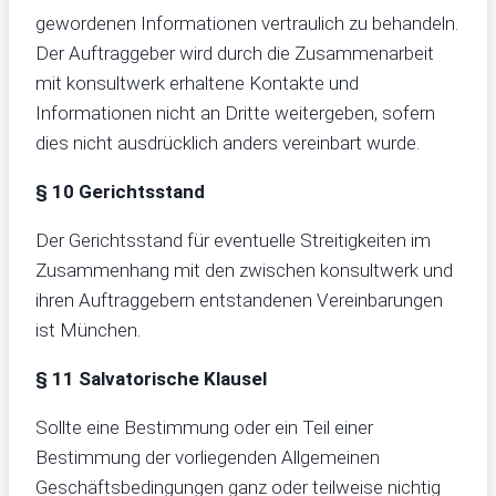
gewordenen Informationen vertraulich zu behandeln.
Der Auftraggeber wird durch die Zusammenarbeit
mit konsultwerk erhaltene Kontakte und
Informationen nicht an Dritte weitergeben, sofern
dies nicht ausdrücklich anders vereinbart wurde.
§ 10 Gerichtsstand
Der Gerichtsstand für eventuelle Streitigkeiten im
Zusammenhang mit den zwischen konsultwerk und
ihren Auftraggebern entstandenen Vereinbarungen
ist München.
§ 11 Salvatorische Klausel
Sollte eine Bestimmung oder ein Teil einer
Bestimmung der vorliegenden Allgemeinen
Geschäftsbedingungen ganz oder teilweise nichtig