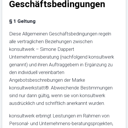
Geschäftsbedingungen
§ 1 Geltung
Diese Allgemeinen Geschäftsbedingungen regeln
alle vertraglichen Beziehungen zwischen
konsultwerk – Simone Dappert
Unternehmensberatung (nachfolgend konsultwerk
genannt) und ihren Auftraggebern in Ergänzung zu
den individuell vereinbarten
Angebotsbeschreibungen der Marke
konsultwerkstatt®. Abweichende Bestimmungen
sind nur dann gültig, wenn sie von konsultwerk
ausdrücklich und schriftlich anerkannt wurden.
konsultwerk erbringt Leistungen im Rahmen von
Personal- und Unternehmens-beratungsprojekten,