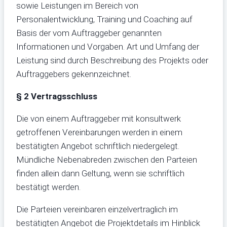
sowie Leistungen im Bereich von
Personalentwicklung, Training und Coaching auf
Basis der vom Auftraggeber genannten
Informationen und Vorgaben. Art und Umfang der
Leistung sind durch Beschreibung des Projekts oder
Auftraggebers gekennzeichnet.
§ 2 Vertragsschluss
Die von einem Auftraggeber mit konsultwerk
getroffenen Vereinbarungen werden in einem
bestätigten Angebot schriftlich niedergelegt.
Mündliche Nebenabreden zwischen den Parteien
finden allein dann Geltung, wenn sie schriftlich
bestätigt werden.
Die Parteien vereinbaren einzelvertraglich im
bestätigten Angebot die Projektdetails im Hinblick