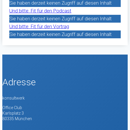
Sie haben derzeit keinen Zugriff auf diesen Inhalt
Und bitte: Fit für den Podcast
Sie haben derzeit keinen Zugriff auf diesen Inhalt
Und bitte: Fit für den Vortrag
Sie haben derzeit keinen Zugriff auf diesen Inhalt
Adresse
konsultwerk
Office Club
Karlsplatz 3
80335 München