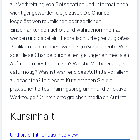
zur Verbreitung von Botschaften und Informationen
wichtiger geworden als je zuvor. Die Chance,
losgelöst von räumlichen oder zeitlichen
Einschränkungen gehört und wahrgenommen zu
werden und dabei ein theoretisch unbegrenzt großes
Publikum zu erreichen, war nie größer als heute. Wie
aber diese Chance durch einen gelungenen medialen
Auftritt am besten nutzen? Welche Vorbereitung ist
dafür nötig? Was ist während des Auftritts vor allem
zu beachten? In diesem Kurs erhalten Sie ein
praxisorientiertes Trainingsprogramm und effektive
Werkzeuge für Ihren erfolgreichen medialen Auftritt.
Kursinhalt
Und bitte: Fit für das Interview