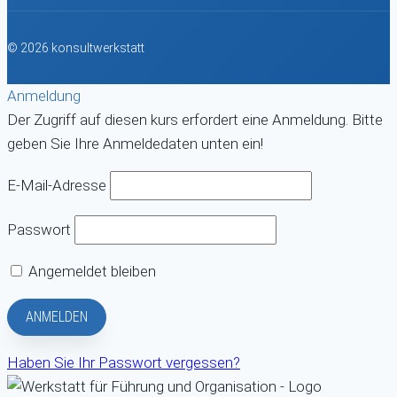
© 2026 konsultwerkstatt
Anmeldung
Der Zugriff auf diesen kurs erfordert eine Anmeldung. Bitte
geben Sie Ihre Anmeldedaten unten ein!
E-Mail-Adresse
Passwort
Angemeldet bleiben
Haben Sie Ihr Passwort vergessen?