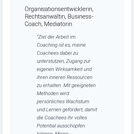
Organisationsentwicklerin,
Rechtsanwältin, Business-
Coach, Mediatorin
“Ziel der Arbeit im
Coaching ist es, meine
Coachees dabei zu
unterstützen, Zugang zur
eigenen Wirksamkeit und
ihren inneren Ressourcen
zu erhalten. Mit geeigneten
Methoden wird
persönliches Wachstum
und Lernen gefördert, damit
die Coachees ihr volles
Potential ausschöpfen
können. Meine