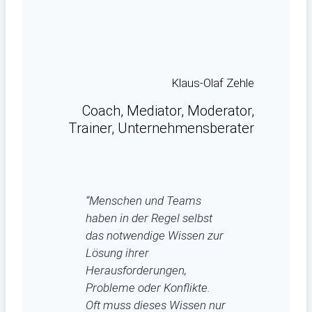
Klaus-Olaf Zehle
Coach, Mediator, Moderator,
Trainer, Unternehmensberater
“Menschen und Teams
haben in der Regel selbst
das notwendige Wissen zur
Lösung ihrer
Herausforderungen,
Probleme oder Konflikte.
Oft muss dieses Wissen nur