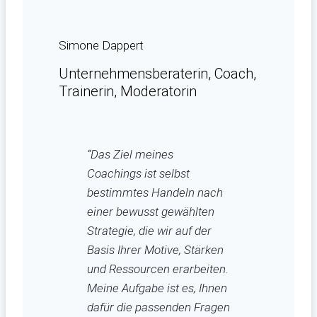
Simone Dappert
Unternehmensberaterin, Coach,
Trainerin, Moderatorin
“Das Ziel meines
Coachings ist selbst
bestimmtes Handeln nach
einer bewusst gewählten
Strategie, die wir auf der
Basis Ihrer Motive, Stärken
und Ressourcen erarbeiten.
Meine Aufgabe ist es, Ihnen
dafür die passenden Fragen