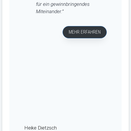
für ein gewinnbringendes
Miteinander.”
MEHR ERFAHREN
Heike Dietzsch