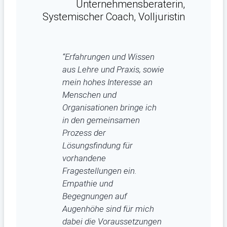
Unternehmensberaterin,
Systemischer Coach, Volljuristin
“Erfahrungen und Wissen
aus Lehre und Praxis, sowie
mein hohes Interesse an
Menschen und
Organisationen bringe ich
in den gemeinsamen
Prozess der
Lösungsfindung für
vorhandene
Fragestellungen ein.
Empathie und
Begegnungen auf
Augenhöhe sind für mich
dabei die Voraussetzungen