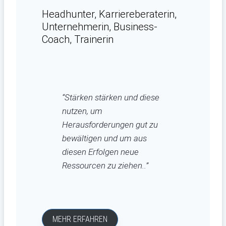
Headhunter, Karriereberaterin,
Unternehmerin, Business-
Coach, Trainerin
“Stärken stärken und diese
nutzen, um
Herausforderungen gut zu
bewältigen und um aus
diesen Erfolgen neue
Ressourcen zu ziehen..”
MEHR ERFAHREN