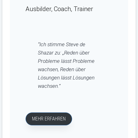
Ausbilder, Coach, Trainer
“Ich stimme Steve de
Shazar zu: „Reden über
Probleme lässt Probleme
wachsen, Reden über
Lösungen lässt Lösungen
wachsen.”
MEHR ERFAHREN