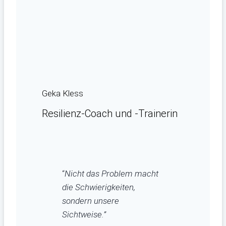
Geka Kless
Resilienz-Coach und -Trainerin
“
Nicht das Problem macht
die Schwierigkeiten,
sondern unsere
Sichtweise.”