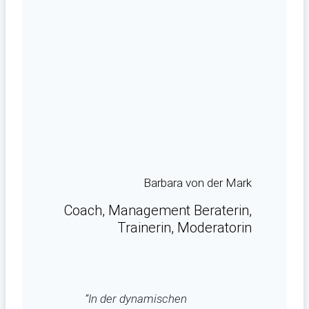
Barbara von der Mark
Coach, Management Beraterin,
Trainerin, Moderatorin
“In der dynamischen