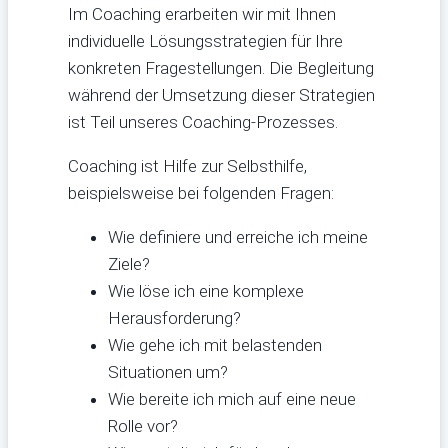
Im Coaching erarbeiten wir mit Ihnen
individuelle Lösungsstrategien für Ihre
konkreten Fragestellungen. Die Begleitung
während der Umsetzung dieser Strategien
ist Teil unseres Coaching-Prozesses.
Coaching ist Hilfe zur Selbsthilfe,
beispielsweise bei folgenden Fragen:
Wie definiere und erreiche ich meine
Ziele?
Wie löse ich eine komplexe
Herausforderung?
Wie gehe ich mit belastenden
Situationen um?
Wie bereite ich mich auf eine neue
Rolle vor?