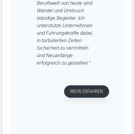
Berufswelt von heute sind
Wandel und Umbruch
ständige Begleiter. Ich
unterstütze Unternehmen
und Führungskräfte dabei,
in turbulenten Zeiten
Sicherheit zu vermitteln
und Neuanfänge
erfolgreich zu gestalten.”
MEHR ERFAHREN