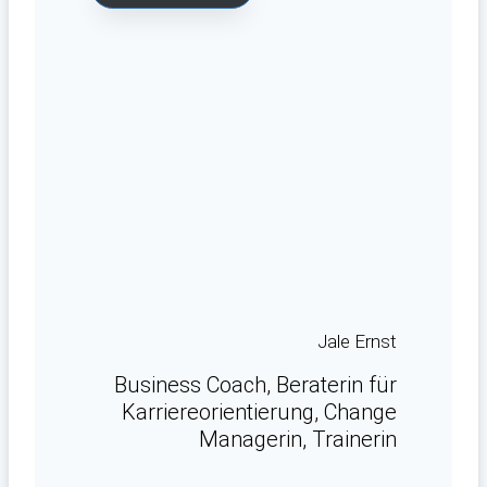
Jale Ernst
Business Coach, Beraterin für
Karriereorientierung, Change
Managerin, Trainerin