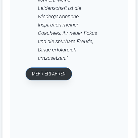
Leidenschaft ist die
wiedergewonnene
Inspiration meiner
Coachees, ihr neuer Fokus
und die spürbare Freude,
Dinge erfolgreich
umzusetzen.”
MEHR ERFAHREN