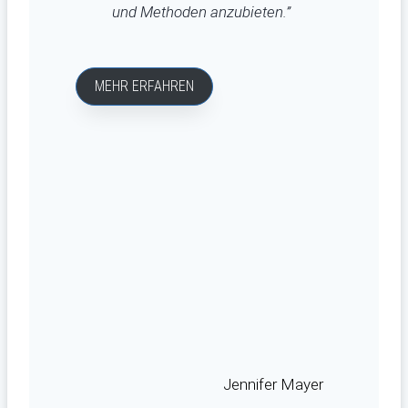
und Methoden anzubieten.”
MEHR ERFAHREN
Jennifer Mayer