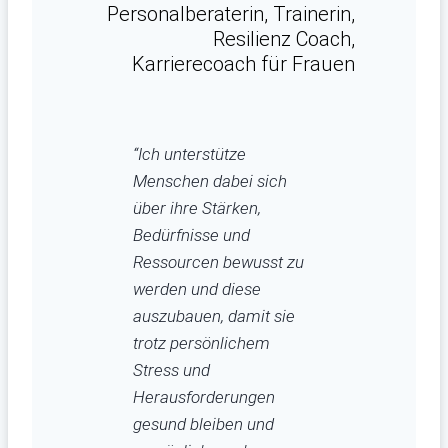
Personalberaterin, Trainerin,
Resilienz Coach,
Karrierecoach für Frauen
“Ich unterstütze
Menschen dabei sich
über ihre Stärken,
Bedürfnisse und
Ressourcen bewusst zu
werden und diese
auszubauen, damit sie
trotz persönlichem
Stress und
Herausforderungen
gesund bleiben und