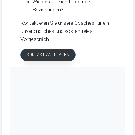
Wie gestalte ich fördernde
Beziehungen?
Kontaktieren Sie unsere Coaches für ein
unverbindliches und kostenfreies
Vorgespräch.
KONTAKT ANFRFAGEN