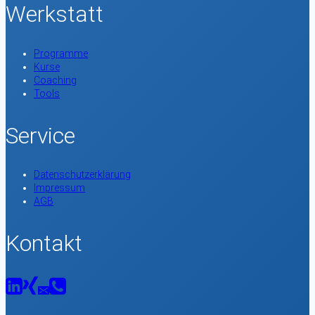
Werkstatt
Programme
Kurse
Coaching
Tools
Service
Datenschutzerklärung
Impressum
AGB
Kontakt