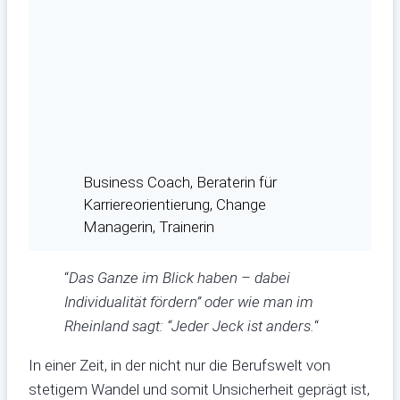
Business Coach, Beraterin für
Karriereorientierung, Change
Managerin, Trainerin
“
Das Ganze im Blick haben – dabei
Individualität fördern” oder wie man im
Rheinland sagt: “Jeder Jeck ist anders.
“
In einer Zeit, in der nicht nur die Berufswelt von
stetigem Wandel und somit Unsicherheit geprägt ist,