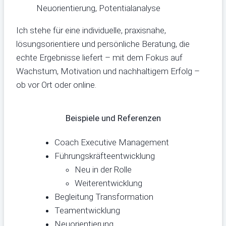
Neuorientierung, Potentialanalyse
Ich stehe für eine individuelle, praxisnahe,
lösungsorientiere und persönliche Beratung, die
echte Ergebnisse liefert – mit dem Fokus auf
Wachstum, Motivation und nachhaltigem Erfolg –
ob vor Ort oder online.
Beispiele und Referenzen
Coach Executive Management
Führungskräfteentwicklung
Neu in der Rolle
Weiterentwicklung
Begleitung Transformation
Teamentwicklung
Neuorientierung