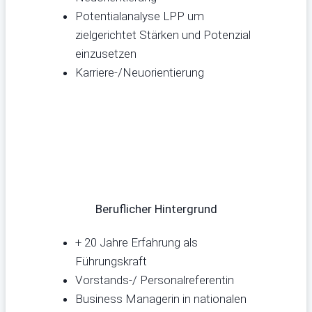
Potentialanalyse LPP um
zielgerichtet Stärken und Potenzial
einzusetzen
Karriere-/Neuorientierung
Beruflicher Hintergrund
+ 20 Jahre Erfahrung als
Führungskraft
Vorstands-/ Personalreferentin
Business Managerin in nationalen