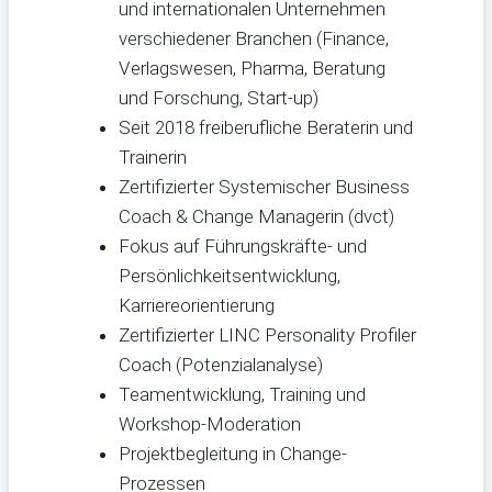
und internationalen Unternehmen
verschiedener Branchen (Finance,
Verlagswesen, Pharma, Beratung
und Forschung, Start-up)
Seit 2018 freiberufliche Beraterin und
Trainerin
Zertifizierter Systemischer Business
Coach & Change Managerin (dvct)
Fokus auf Führungskräfte- und
Persönlichkeitsentwicklung,
Karriereorientierung
Zertifizierter LINC Personality Profiler
Coach (Potenzialanalyse)
Teamentwicklung, Training und
Workshop-Moderation
Projektbegleitung in Change-
Prozessen