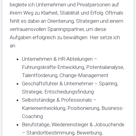
begleite ich Unternehmen und Privatpersonen auf
ihrem Weg zu Klarheit, Stabilität und Erfolg. Oftmals
fehlt es dabei an Orientierung, Strategien und einem
vertrauensvollen Sparringspartner, um diese
Aufgaben erfolgreich zu bewältigen. Hier setze ich
an:
Unternehmen & HR-Abteilungen –
Führungskräfte-Entwicklung, Potentialanalyse,
Talentförderung, Change-Management
Geschäftsführer & Unternehmer – Sparring,
Strategie, Entscheidungsfindung
Selbstständige & Professionals –
Karriereentwicklung, Positionierung, Business-
Coaching
Berufstätige, Wiedereinsteiger & Jobsuchende
– Standortbestimmung, Bewerbung,