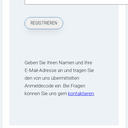
Geben Sie Ihren Namen und Ihre
E-Mail-Adresse an und tragen Sie
den von uns übermittelten
Anmeldecode ein. Bei Fragen
können Sie uns gern
kontaktieren
.