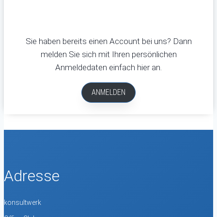
Sie haben bereits einen Account bei uns? Dann
melden Sie sich mit Ihren persönlichen
Anmeldedaten einfach hier an.
ANMELDEN
Adresse
konsultwerk