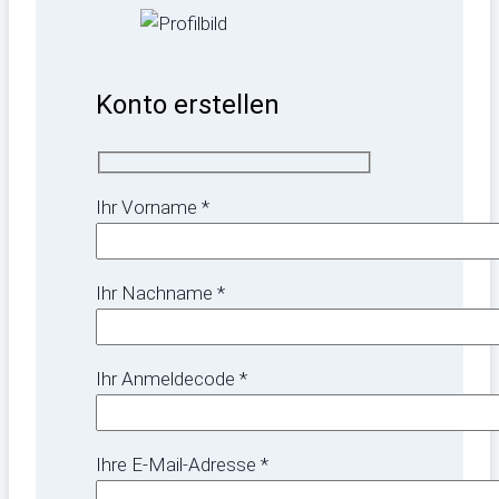
Konto erstellen
Ihr Vorname *
Ihr Nachname *
Ihr Anmeldecode *
Ihre E-Mail-Adresse *