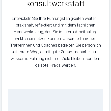
konsultwerkstatt
Entwickeln Sie Ihre Führungsfähigkeiten weiter –
praxisnah, reflektiert und mit dem fachlichen
Handwerkszeug, das Sie in Ihrem Arbeitsalltag
wirklich einsetzen können. Unsere erfahrenen
Trainerinnen und Coaches begleiten Sie persönlich
auf Ihrem Weg, damit gute Zusammenarbeit und
wirksame Führung nicht nur Ziele bleiben, sondern
gelebte Praxis werden.