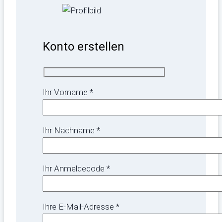
Konto erstellen
Ihr Vorname *
Ihr Nachname *
Ihr Anmeldecode *
Ihre E-Mail-Adresse *