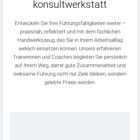
konsultwerkstatt
Entwickeln Sie Ihre Führungsfähigkeiten weiter –
praxisnah, reflektiert und mit dem fachlichen
Handwerkszeug, das Sie in Ihrem Arbeitsalltag
wirklich einsetzen können. Unsere erfahrenen
Trainerinnen und Coaches begleiten Sie persönlich
auf Ihrem Weg, damit gute Zusammenarbeit und
wirksame Führung nicht nur Ziele bleiben, sondern
gelebte Praxis werden.