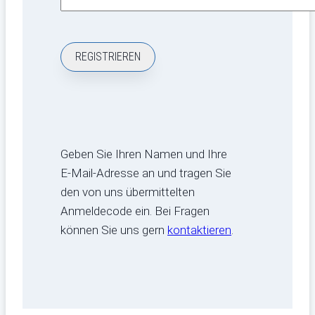
Geben Sie Ihren Namen und Ihre
E-Mail-Adresse an und tragen Sie
den von uns übermittelten
Anmeldecode ein. Bei Fragen
können Sie uns gern
kontaktieren
.