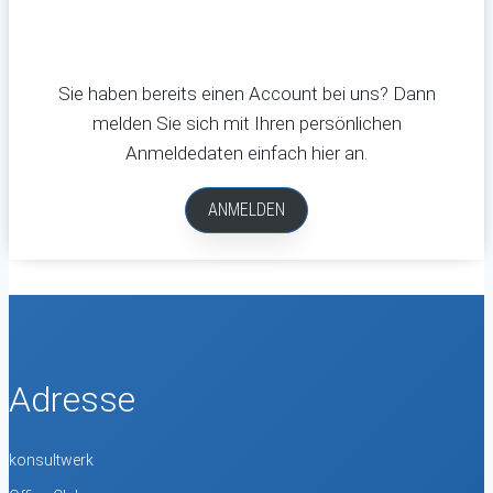
Sie haben bereits einen Account bei uns? Dann
melden Sie sich mit Ihren persönlichen
Anmeldedaten einfach hier an.
ANMELDEN
Adresse
konsultwerk