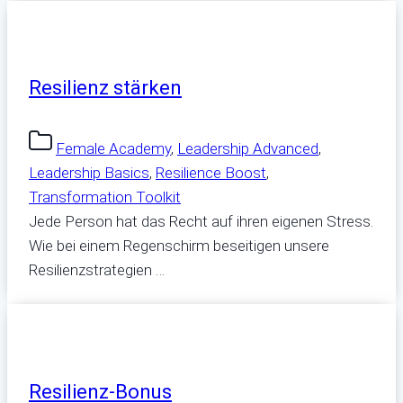
Resilienz stärken
Female Academy
,
Leadership Advanced
,
Leadership Basics
,
Resilience Boost
,
Transformation Toolkit
Jede Person hat das Recht auf ihren eigenen Stress.
Wie bei einem Regenschirm beseitigen unsere
Resilienzstrategien …
Resilienz-Bonus