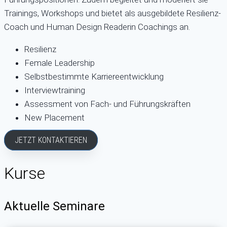
Trainings, Workshops und bietet als ausgebildete Resilienz-
Coach und Human Design Readerin Coachings an.
Resilienz
Female Leadership
Selbstbestimmte Karriereentwicklung
Interviewtraining
Assessment von Fach- und Führungskräften
New Placement
JETZT KONTAKTIEREN
Kurse
Aktuelle Seminare