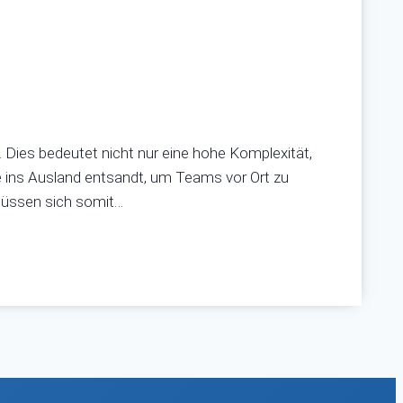
 Dies bedeutet nicht nur eine hohe Komplexität,
e ins Ausland entsandt, um Teams vor Ort zu
 müssen sich somit…