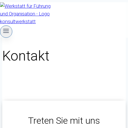
Zum
Inhalt
springen
Kontakt
Treten Sie mit uns