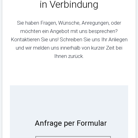
in Verbindung
Sie haben Fragen, Wünsche, Anregungen, oder
möchten ein Angebot mit uns besprechen?
Kontaktieren Sie uns! Schreiben Sie uns Ihr Anliegen
und wir melden uns innerhalb von kurzer Zeit bei
Ihnen zurück.
Anfrage per Formular