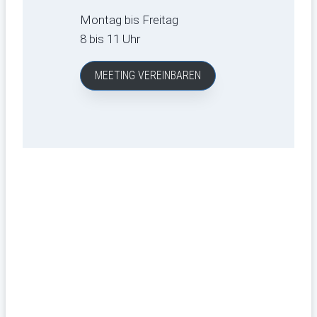
Montag bis Freitag
8 bis 11 Uhr
MEETING VEREINBAREN