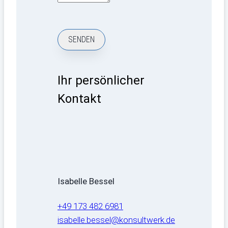
Ihr persönlicher
Kontakt
Isabelle Bessel
+49 173 482 6981
isabelle.bessel@konsultwerk.de