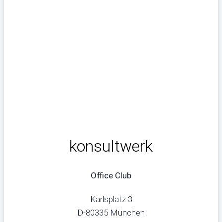
konsultwerk
Office Club
Karlsplatz 3
D-80335 München