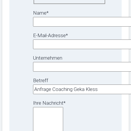
Name*
E-Mail-Adresse*
Unternehmen
Betreff
Ihre Nachricht*